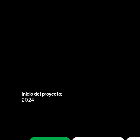
Inicio del proyecto:
2024