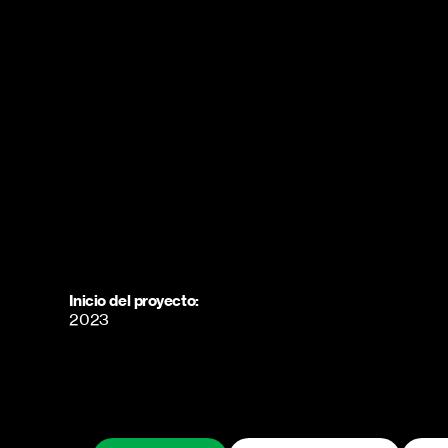
Inicio del proyecto:
2023