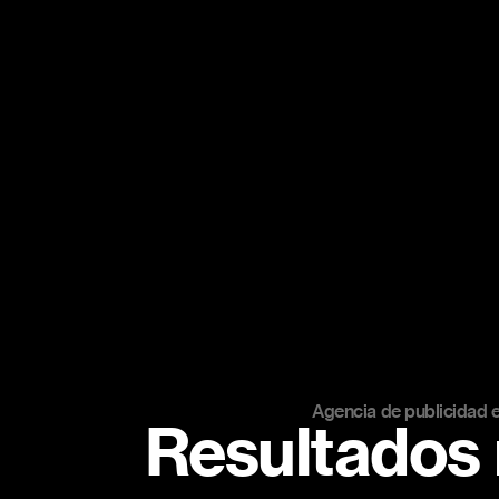
Agencia de publicidad 
Resultados 