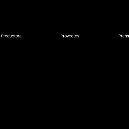
 Productora
Proyectos
Pren