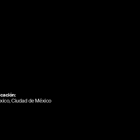
cación:
xico, Ciudad de México