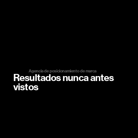
Agencia de posicionamiento de marca
Resultados nunca antes
vistos