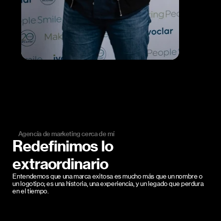
Agencia de marketing cerca de mí
Redefinimos lo
extraordinario
Entendemos que una marca exitosa es mucho más que un nombre o
un logotipo; es una historia, una experiencia, y un legado que perdura
en el tiempo.