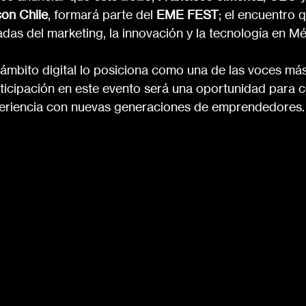
on Chile
, formará parte del 
EME FEST
; el encuentro q
as del marketing, la innovación y la tecnología en Mé
 ámbito digital lo posiciona como una de las voces más
rticipación en este evento será una oportunidad para c
xperiencia con nuevas generaciones de emprendedores.